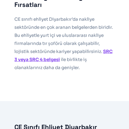
Fırsatları
CE sınıfı ehliyet Diyarbakır’da nakliye
sektöründe en çok aranan belgelerden biridir.
Bu ehliyetle yurt içi ve uluslararası nakliye
firmalarında tır şoförü olarak çalışabilir,
lojistik sektöründe kariyer yapabilirsiniz.
SRC
3 veya SRC 4 belgesi
ile birlikte iş
olanaklarınız daha da genişler.
CE Sınıfı Ehliyet Diyarbakır