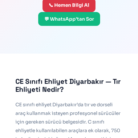
📞 Hemen Bilgi Al
💬 WhatsApp’tan Sor
CE Sınıfı Ehliyet Diyarbakır — Tır
Ehliyeti Nedir?
CE sınıfı ehliyet Diyarbakır’da tır ve dorseli
araç kullanmak isteyen profesyonel sürücüler
için gereken sürücü belgesidir. C sınıfı
ehliyetle kullanılabilen araçlara ek olarak, 750