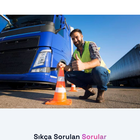
Sıkça Sorulan
Sorular