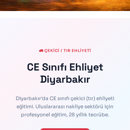
🚛 ÇEKİCİ / TIR EHLİYETİ
CE Sınıfı Ehliyet
Diyarbakır
Diyarbakır’da CE sınıfı çekici (tır) ehliyeti
eğitimi. Uluslararası nakliye sektörü için
profesyonel eğitim, 28 yıllık tecrübe.